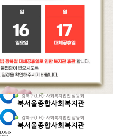
LOGIN